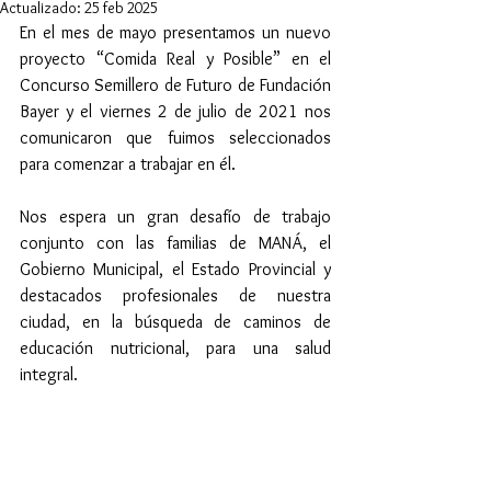
Actualizado:
25 feb 2025
En el mes de mayo presentamos un nuevo 
proyecto “Comida Real y Posible” en el 
Concurso Semillero de Futuro de Fundación 
Bayer y el viernes 2 de julio de 2021 nos 
comunicaron que fuimos seleccionados 
para comenzar a trabajar en él. 
Nos espera un gran desafío de trabajo 
conjunto con las familias de MANÁ, el 
Gobierno Municipal, el Estado Provincial y 
destacados profesionales de nuestra 
ciudad, en la búsqueda de caminos de 
educación nutricional, para una salud 
integral.