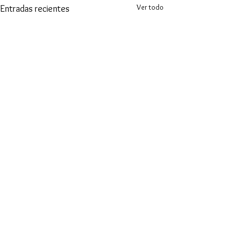
Ver todo
Entradas recientes