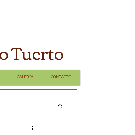
o Tuerto
GALERÍA
CONTACTO