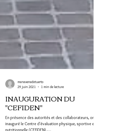
manavenadotuerto
29 juin 2021
1 min de lecture
INAUGURATION DU
"CEFIDEN"