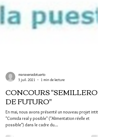
manavenadotuerto
5 juil. 2021
1 min de lecture
CONCOURS "SEMILLERO
DE FUTURO"
En mai, nous avons présenté un nouveau projet intitulé
"Comida real y posible" ("Alimentation réelle et
possible") dans le cadre du...