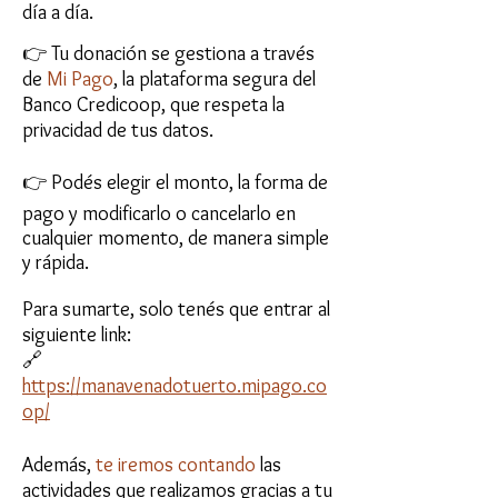
día a día.
👉 Tu donación se gestiona a través
de
Mi Pago
, la plataforma segura del
Banco Credicoop, que respeta la
privacidad de tus datos.
👉 Podés elegir el monto, la forma de
pago y modificarlo o cancelarlo en
cualquier momento, de manera simple
y rápida.
Para sumarte, solo tenés que entrar al
siguiente link:
🔗
https://manavenadotuerto.mipago.co
op/
Además,
te iremos contando
las
actividades que realizamos gracias a tu