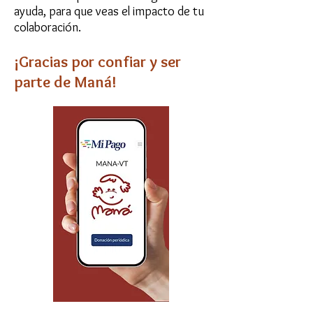
ayuda, para que veas el impacto de tu
colaboración.
¡Gracias por confiar y ser
parte de Maná!