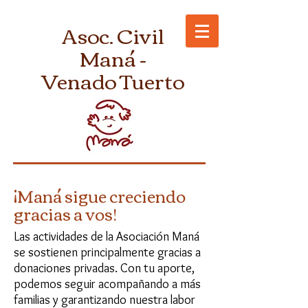
Asoc. Civil
Maná -
Venado Tuerto
¡Maná sigue creciendo
gracias a vos!
Las actividades de la Asociación Maná
se sostienen principalmente gracias a
donaciones privadas. Con tu aporte,
podemos seguir acompañando a más
familias y garantizando nuestra labor